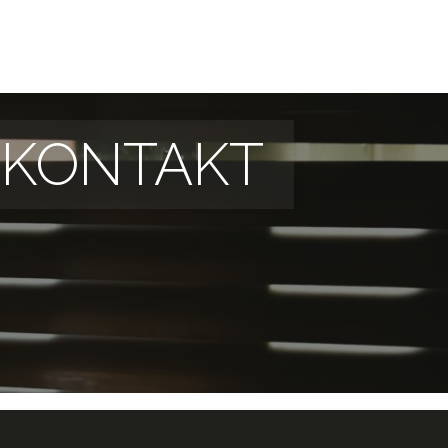
KONTAKT