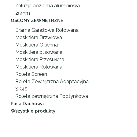
Żaluzja pozioma aluminiowa
25mm
OSŁONY ZEWNĘTRZNE
Brama Garażowa Rolowana
Moskitiera Drzwiowa
Moskitiera Okienna
Moskitiera plisowana
Moskitiera Przesuwna
Moskitiera Rolowana
Roleta Screen
Roleta Zewnętrzna Adaptacyjna
SK45
Roleta zewnętrzna Podtynkowa
Plisa Dachowa
Wszystkie produkty