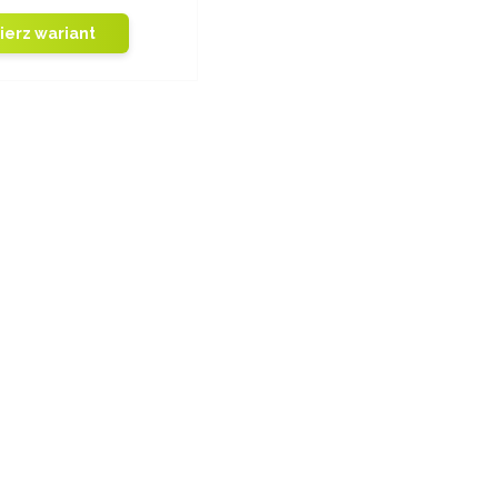
erz wariant