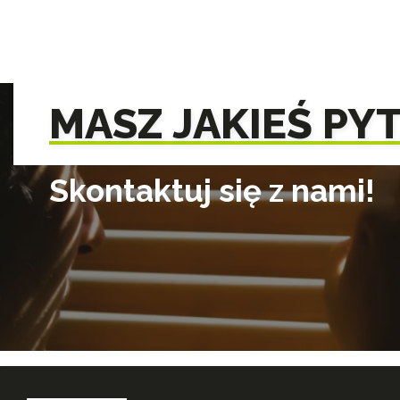
MASZ JAKIEŚ PY
Skontaktuj się z nami!