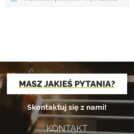
MASZ JAKIEŚ PYTANIA?
Skontaktuj się z nami!
KONTAKT