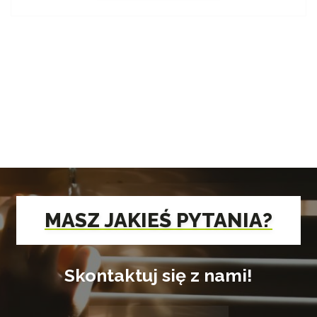
MASZ JAKIEŚ PYTANIA?
Skontaktuj się z nami!