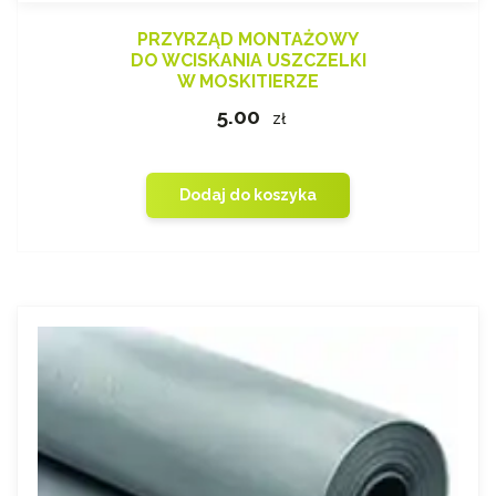
PRZYRZĄD MONTAŻOWY
DO WCISKANIA USZCZELKI
W MOSKITIERZE
5.00
zł
Dodaj do koszyka