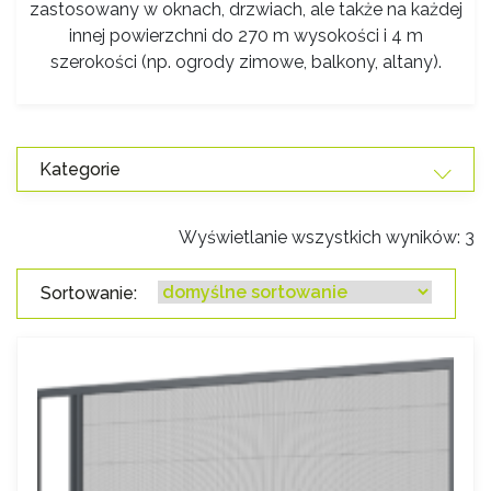
zastosowany w oknach, drzwiach, ale także na każdej
innej powierzchni do 270 m wysokości i 4 m
szerokości (np. ogrody zimowe, balkony, altany).
Kategorie
Wyświetlanie wszystkich wyników: 3
Sortowanie: