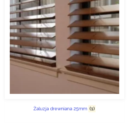
Żaluzja drewniana 25mm
(1)