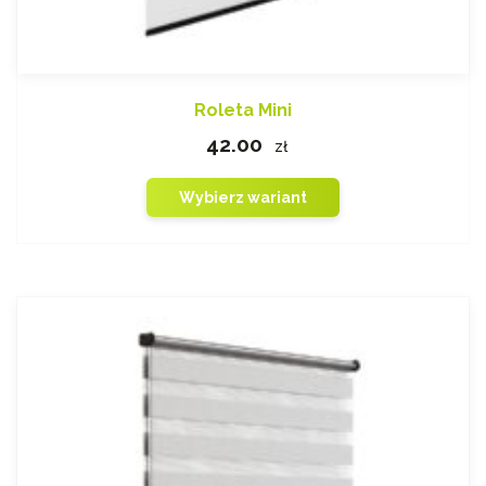
Roleta Mini
42.00
zł
Wybierz wariant