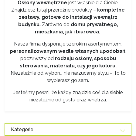
Osłony wewnętrzne
jest właśnie dla Ciebie.
Znajdziesz tutaj przeróżne produkty –
kompletne
zestawy, gotowe do instalacji wewnątrz
budynku.
Zarówno do
domu prywatnego,
mieszkania, jak i biurowca.
Nasza firma dysponuje szerokim asortymentem,
personalizowanym wedle własnych upodobań
,
począwszy od
rodzaju osłony, sposobu
sterowania, materiału, czy jego koloru.
Niezależnie od wyboru, nie narzucamy stylu – To to
wybierasz go sam.
Jesteśmy pewni, że każdy znajdzie coś dla siebie
niezależnie od gustu oraz wnętrza.
Kategorie