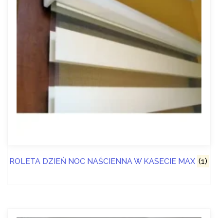
ROLETA DZIEŃ NOC NAŚCIENNA W KASECIE MAX
(1)