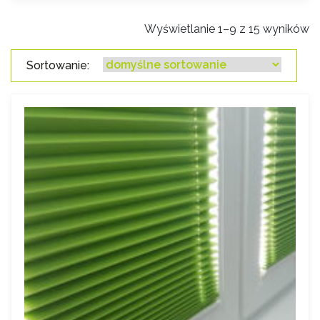
Wyświetlanie 1–9 z 15 wyników
Sortowanie: