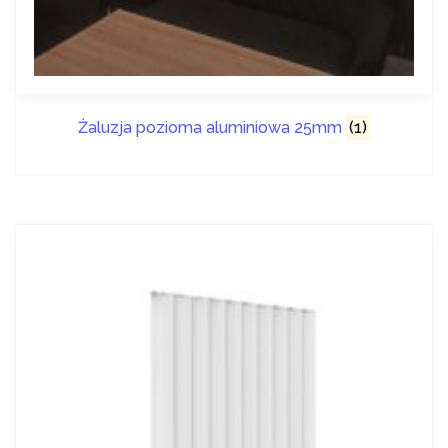
Żaluzja pozioma aluminiowa 25mm
(1)