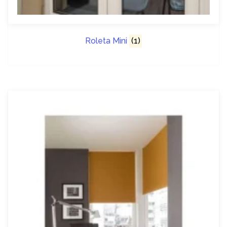
Roleta Mini
(1)