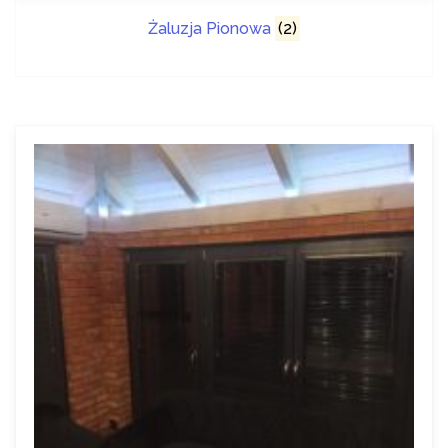
Żaluzja Pionowa
(2)