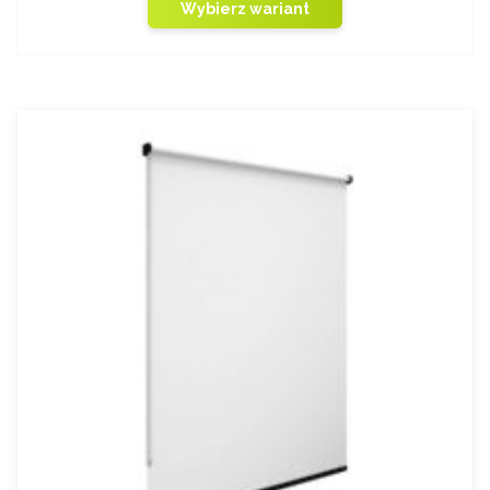
Wybierz wariant