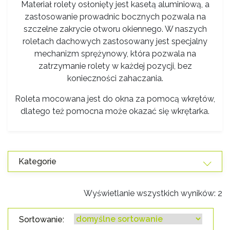
Materiał rolety osłonięty jest kasetą aluminiową, a
zastosowanie prowadnic bocznych pozwala na
szczelne zakrycie otworu okiennego. W naszych
roletach dachowych zastosowany jest specjalny
mechanizm sprężynowy, która pozwala na
zatrzymanie rolety w każdej pozycji, bez
konieczności zahaczania.
Roleta mocowana jest do okna za pomocą wkrętów,
dlatego też pomocna może okazać się wkrętarka.
Kategorie
Wyświetlanie wszystkich wyników: 2
Sortowanie: