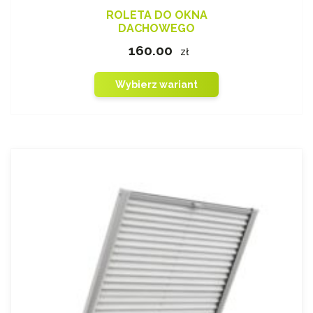
ROLETA DO OKNA
DACHOWEGO
160.00
zł
Wybierz wariant