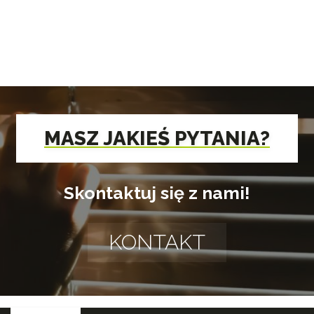
MASZ JAKIEŚ PYTANIA?
Skontaktuj się z nami!
KONTAKT