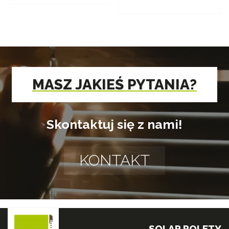
MASZ JAKIEŚ PYTANIA?
Skontaktuj się z nami!
KONTAKT
SOLAR ROLETY