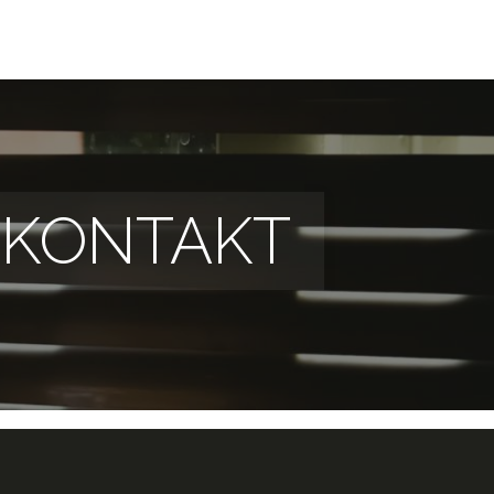
KONTAKT