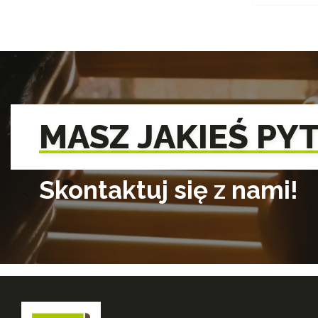
MASZ JAKIEŚ PY
Skontaktuj się z nami!