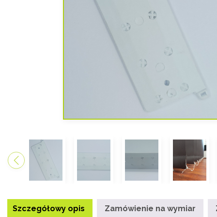
Szczegółowy opis
Zamówienie na wymiar