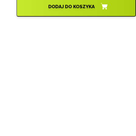
DODAJ DO KOSZYKA