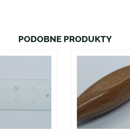
PODOBNE PRODUKTY