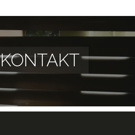
KONTAKT