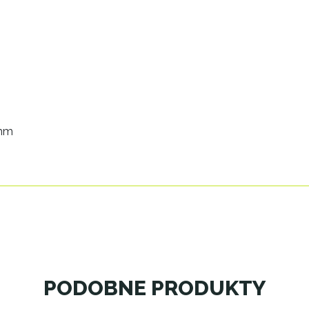
5mm
PODOBNE PRODUKTY