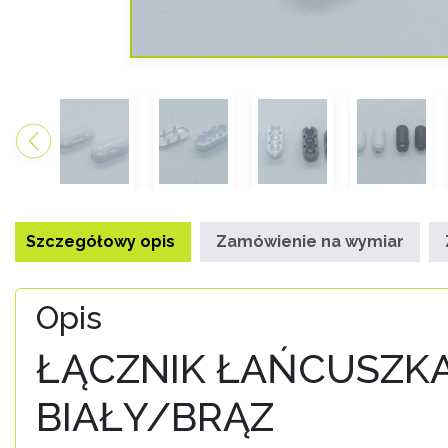
Szczegółowy opis
Zamówienie na wymiar
Opis
ŁĄCZNIK ŁAŃCUSZK
BIAŁY/BRĄZ