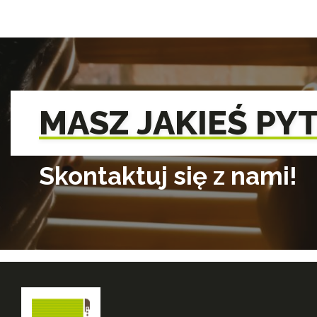
MASZ JAKIEŚ PY
Skontaktuj się z nami!