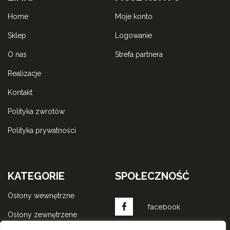
home
moje konto
sklep
logowanie
o nas
strefa partnera
realizacje
kontakt
polityka zwrotów
polityka prywatności
KATEGORIE
SPOŁECZNOŚĆ
osłony wewnętrzne
facebook
osłony zewnętrzene