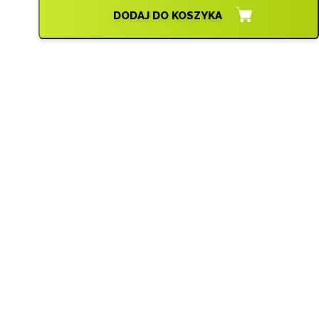
DODAJ DO KOSZYKA