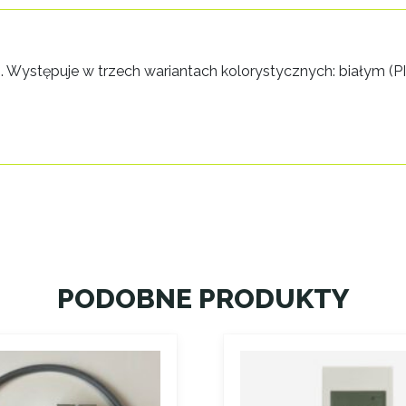
Występuje w trzech wariantach kolorystycznych: białym (PI
PODOBNE PRODUKTY