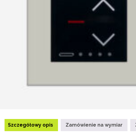
Szczegółowy opis
Zamówienie na wymiar