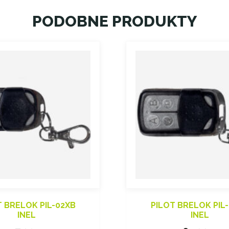
PODOBNE PRODUKTY
T BRELOK PIL-02XB
PILOT BRELOK PIL
INEL
INEL