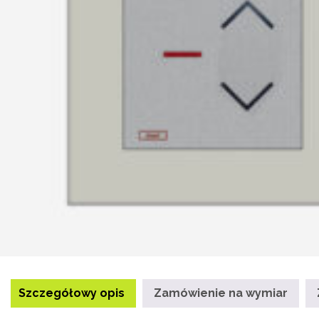
Szczegółowy opis
Zamówienie na wymiar