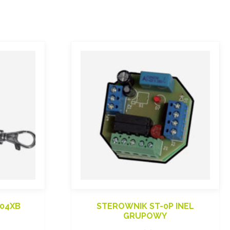
-04XB
STEROWNIK ST-0P INEL
GRUPOWY