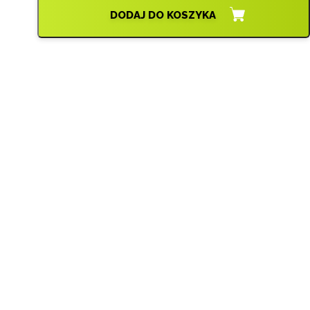
DODAJ DO KOSZYKA