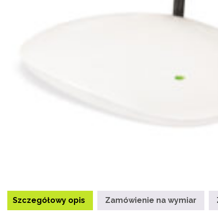
Szczegółowy opis
Zamówienie na wymiar