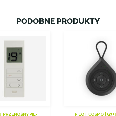
PODOBNE PRODUKTY
T PRZENOŚNY PIL-
PILOT COSMO | G3+ 