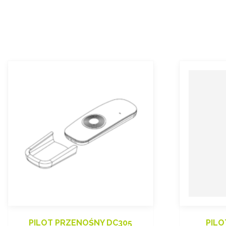
PILOT PRZENOŚNY DC305
PILO