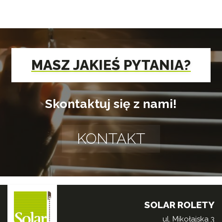
MASZ JAKIEŚ PYTANIA?
Skontaktuj się z nami!
KONTAKT
SOLAR ROLETY
ul. Mikołajska 3