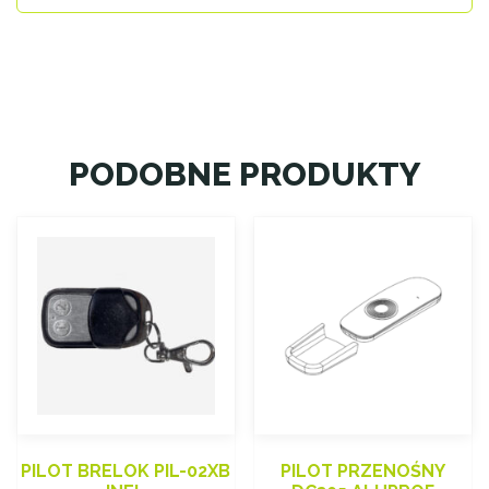
PODOBNE PRODUKTY
PILOT BRELOK PIL-02XB
PILOT PRZENOŚNY