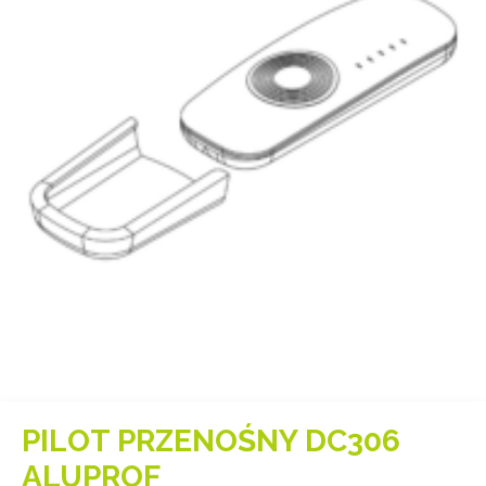
PILOT PRZENOŚNY DC306
ALUPROF