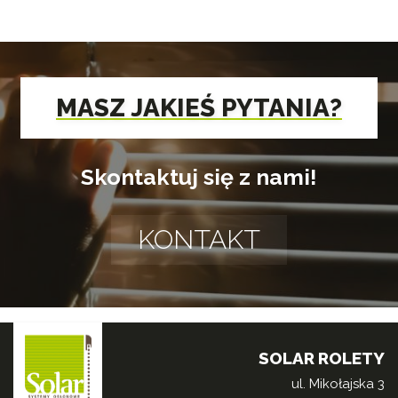
MASZ JAKIEŚ PYTANIA?
Skontaktuj się z nami!
KONTAKT
SOLAR ROLETY
ul. Mikołajska 3