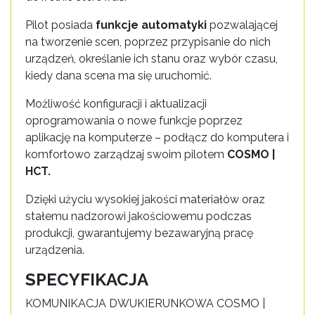
Pilot posiada
funkcje automatyki
pozwalającej
na tworzenie scen, poprzez przypisanie do nich
urządzeń, określanie ich stanu oraz wybór czasu,
kiedy dana scena ma się uruchomić.
Możliwość konfiguracji i aktualizacji
oprogramowania o nowe funkcje poprzez
aplikację na komputerze – podłącz do komputera i
komfortowo zarządzaj swoim pilotem
COSMO |
HCT.
Dzięki użyciu wysokiej jakości materiałów oraz
stałemu nadzorowi jakościowemu podczas
produkcji, gwarantujemy bezawaryjną pracę
urządzenia.
SPECYFIKACJA
KOMUNIKACJA DWUKIERUNKOWA COSMO |