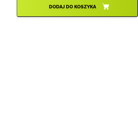
DODAJ DO KOSZYKA