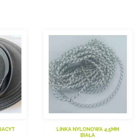
RACYT
LINKA NYLONOWA 4,5MM
BIAŁA