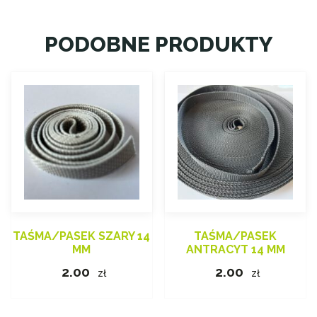
PODOBNE PRODUKTY
TAŚMA/PASEK SZARY 14
TAŚMA/PASEK
MM
ANTRACYT 14 MM
2.00
2.00
zł
zł