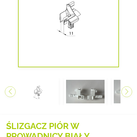
ŚLIZGACZ PIÓR W
PROWADNICY BIAŁY