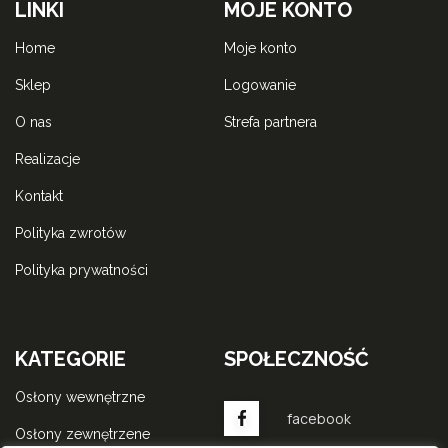
LINKI
MOJE KONTO
home
moje konto
sklep
logowanie
o nas
strefa partnera
realizacje
kontakt
polityka zwrotów
polityka prywatności
KATEGORIE
SPOŁECZNOŚĆ
osłony wewnętrzne
facebook
osłony zewnętrzene