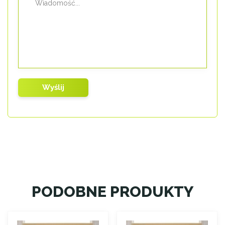
PODOBNE PRODUKTY