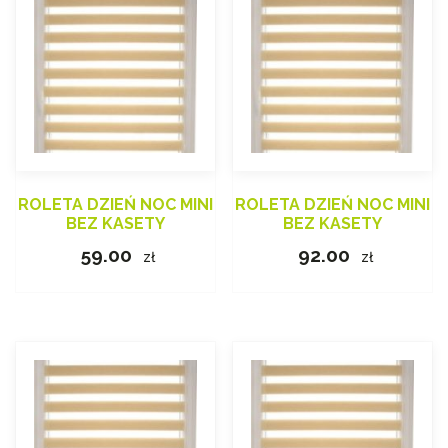
ROLETA DZIEŃ NOC MINI
ROLETA DZIEŃ NOC MINI
BEZ KASETY
BEZ KASETY
59.00
92.00
zł
zł