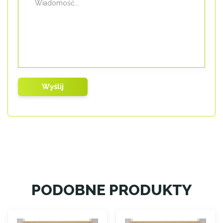
PODOBNE PRODUKTY