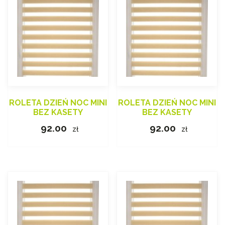
ROLETA DZIEŃ NOC MINI
ROLETA DZIEŃ NOC MINI
BEZ KASETY
BEZ KASETY
92.00
92.00
zł
zł