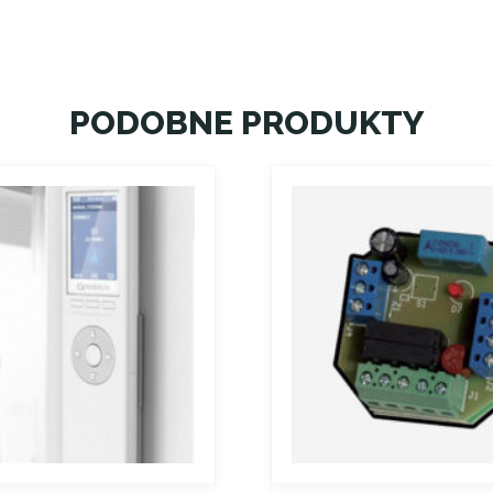
PODOBNE PRODUKTY