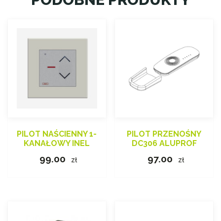
PILOT NAŚCIENNY 1-
PILOT PRZENOŚNY
KANAŁOWY INEL
DC306 ALUPROF
99.00
97.00
zł
zł