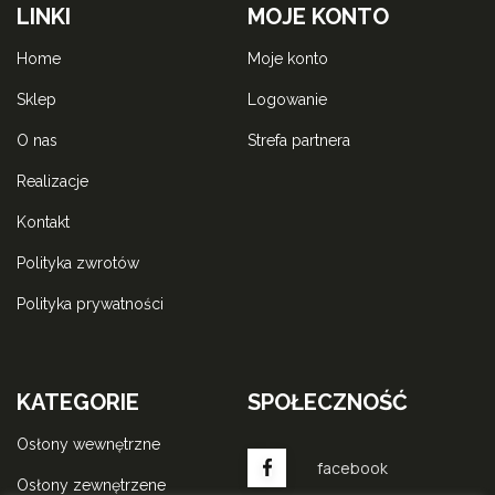
LINKI
MOJE KONTO
home
moje konto
sklep
logowanie
o nas
strefa partnera
realizacje
kontakt
polityka zwrotów
polityka prywatności
KATEGORIE
SPOŁECZNOŚĆ
osłony wewnętrzne
facebook
osłony zewnętrzene