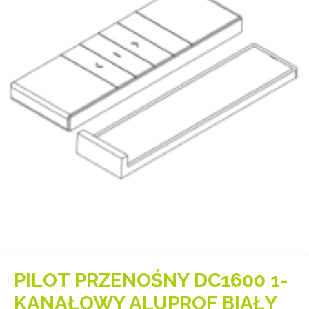
PILOT PRZENOŚNY DC1600 1-
KANAŁOWY ALUPROF BIAŁY