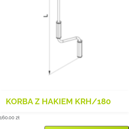
KORBA Z HAKIEM KRH/180
160.00
zł