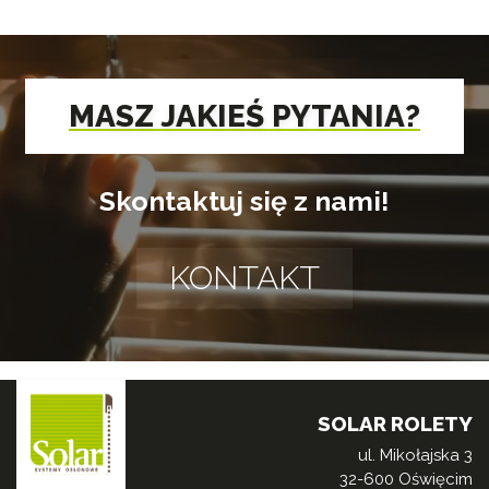
MASZ JAKIEŚ PYTANIA?
Skontaktuj się z nami!
KONTAKT
SOLAR ROLETY
ul. Mikołajska 3
32-600 Oświęcim