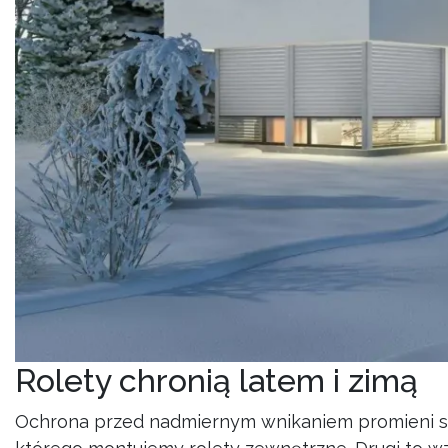
Rolety chronią latem i zimą
Ochrona przed nadmiernym wnikaniem promieni 