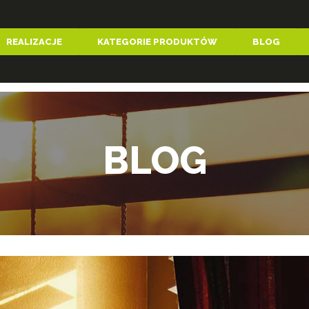
REALIZACJE
KATEGORIE PRODUKTÓW
BLOG
BLOG