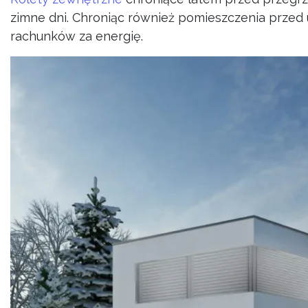
zimne dni. Chroniąc również pomieszczenia przed 
rachunków za energię.