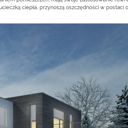
ucieczką ciepła, przynoszą oszczędności w postaci 