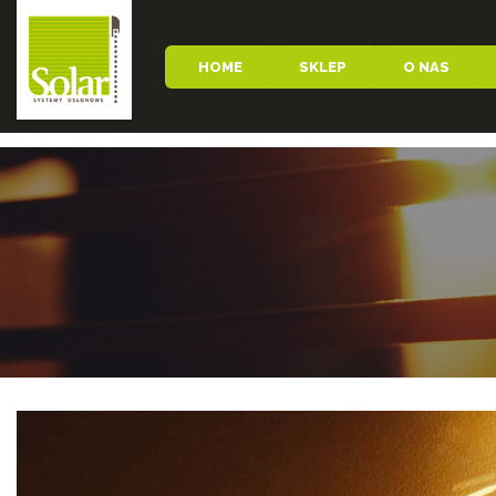
HOME
SKLEP
O NAS