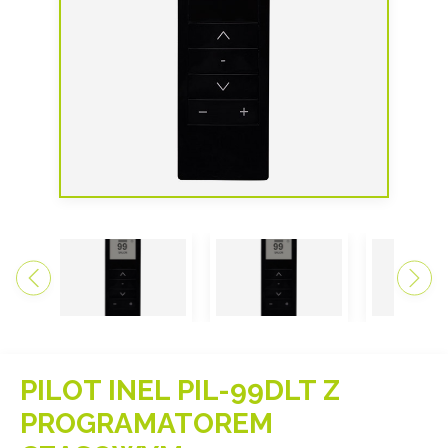
PILOT INEL PIL-99DLT Z
PROGRAMATOREM