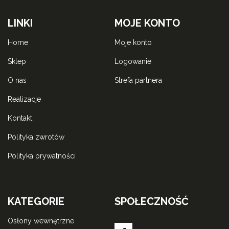
LINKI
MOJE KONTO
home
moje konto
sklep
logowanie
o nas
strefa partnera
realizacje
kontakt
polityka zwrotów
polityka prywatności
KATEGORIE
SPOŁECZNOŚĆ
osłony wewnętrzne