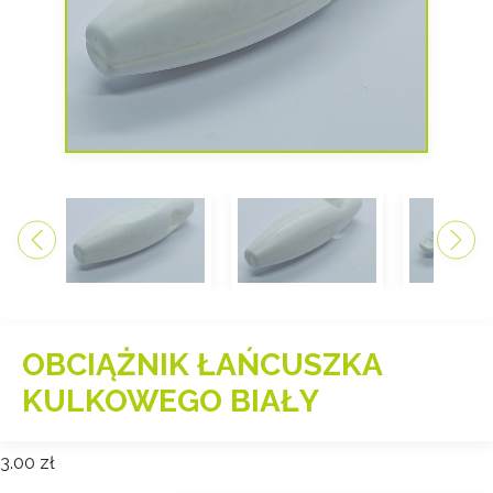
OBCIĄŻNIK ŁAŃCUSZKA
KULKOWEGO BIAŁY
3.00
zł