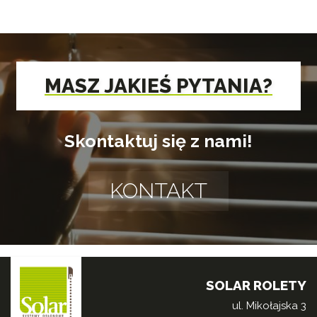
MASZ JAKIEŚ PYTANIA?
Skontaktuj się z nami!
KONTAKT
SOLAR ROLETY
ul. Mikołajska 3