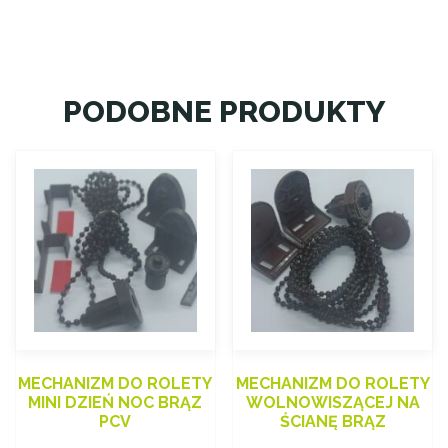
PODOBNE PRODUKTY
MECHANIZM DO ROLETY
MECHANIZM DO ROLETY
MINI DZIEŃ NOC BRĄZ
WOLNOWISZĄCEJ NA
PCV
ŚCIANĘ BRĄZ